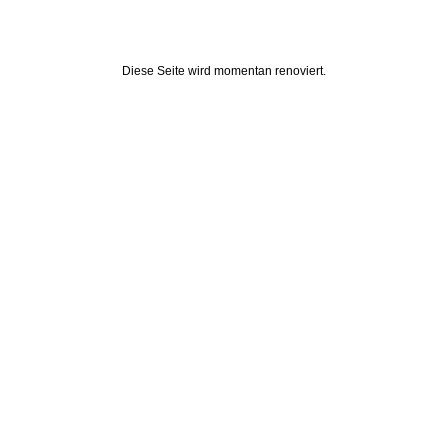
Diese Seite wird momentan renoviert.